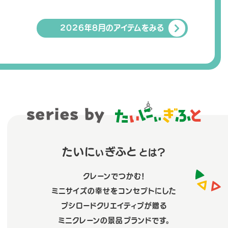
2026年8月のアイテム
をみる
たいにぃぎふと
とは？
クレーンでつかむ！
ミニサイズの幸せをコンセプトにした
ブシロードクリエイティブが贈る
ミニクレーンの景品ブランドです。