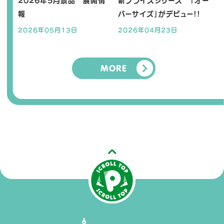
2026年5月景品 展開情
新プライズシリーズ 「オー
報
バーサイズ」がデビュー!!
2026年05月13日
2026年04月23日
MORE
O