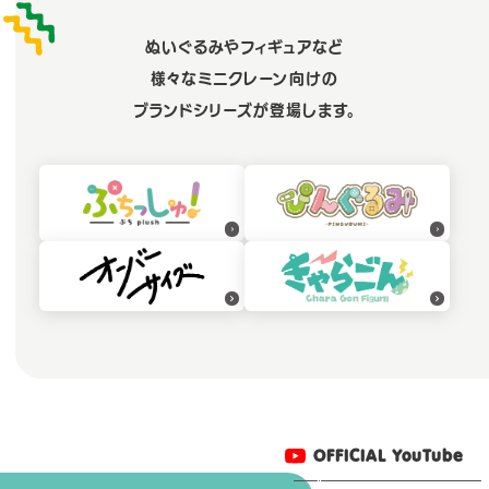
ぬいぐるみやフィギュアなど
様々なミニクレーン向けの
ブランドシリーズが登場します。
OFFICIAL YouTube