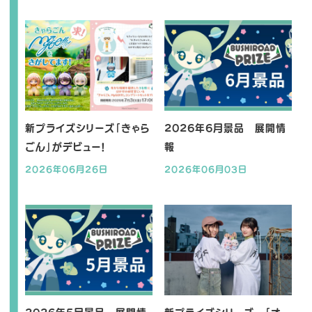
新プライズシリーズ「きゃら
2026年6月景品 展開情
ごん」がデビュー！
報
2026年06月26日
2026年06月03日