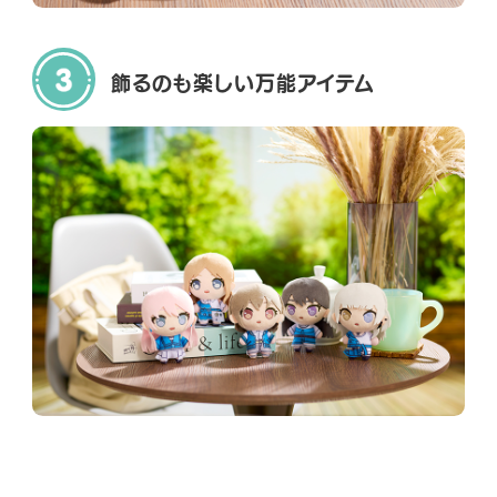
飾るのも楽しい
万能アイテム