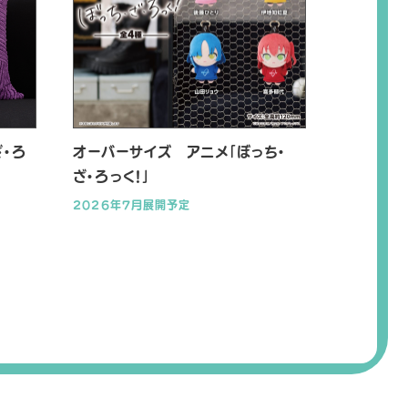
・ろ
オーバーサイズ アニメ「ぼっち・
ざ・ろっく！」
2026年7月展開予定