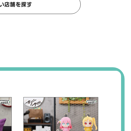
い店舗を探す