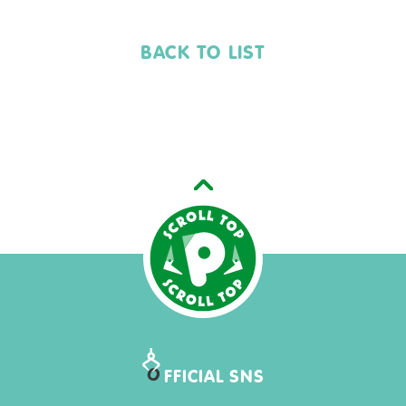
BACK TO LIST
O
FFICIAL SNS