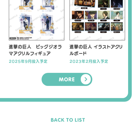
進撃の巨人 ビッグジオラ
進撃の巨人 イラストアクリ
マアクリルフィギュア
ルボード
2025年9月投入予定
2023年2月投入予定
MORE
BACK TO LIST