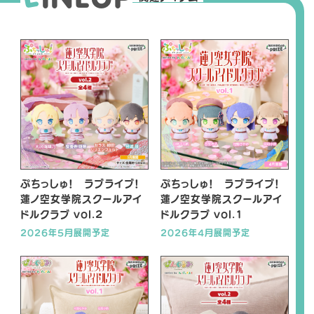
ぷちっしゅ！ ラブライブ！
ぷちっしゅ！ ラブライブ！
蓮ノ空女学院スクールアイ
蓮ノ空女学院スクールアイ
ドルクラブ vol.2
ドルクラブ vol.1
2026年5月展開予定
2026年4月展開予定