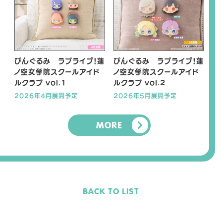
ぴんぐるみ ラブライブ！蓮
ぴんぐるみ ラブライブ！蓮
ノ空女学院スクールアイド
ノ空女学院スクールアイド
ルクラブ vol.1
ルクラブ vol.2
2026年4月展開予定
2026年5月展開予定
MORE
BACK TO LIST