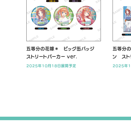
五等分の花嫁＊ ビッグ缶バッジ
五等分の
ストリートパーカー ver.
ン スト
2025年10月18日展開予定
2025年