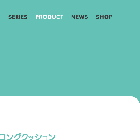
SERIES
PRODUCT
NEWS
SHOP
ロングクッション