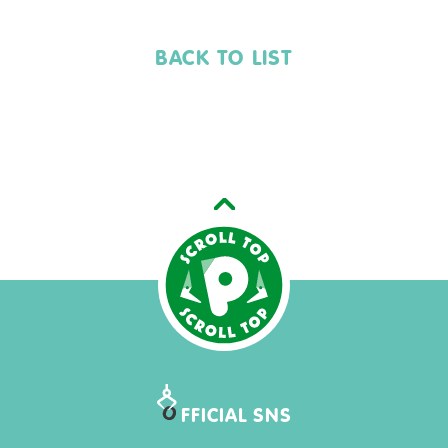
BACK TO LIST
O
FFICIAL SNS