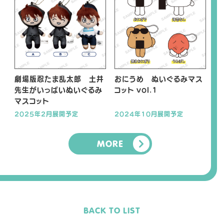
劇場版忍たま乱太郎 土井
おにうめ ぬいぐるみマス
先生がいっぱいぬいぐるみ
コット vol.1
マスコット
2025年2月展開予定
2024年10月展開予定
MORE
BACK TO LIST