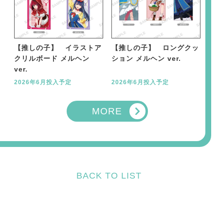
【推しの子】 イラストア
【推しの子】 ロングクッ
クリルボード メルヘン
ション メルヘン ver.
ver.
2026年6月投入予定
2026年6月投入予定
MORE
BACK TO LIST