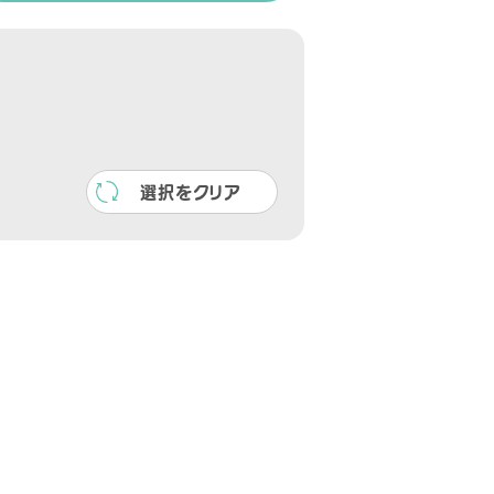
選択をクリア