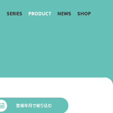
SERIES
PRODUCT
NEWS
SHOP
登場年月で絞り込む