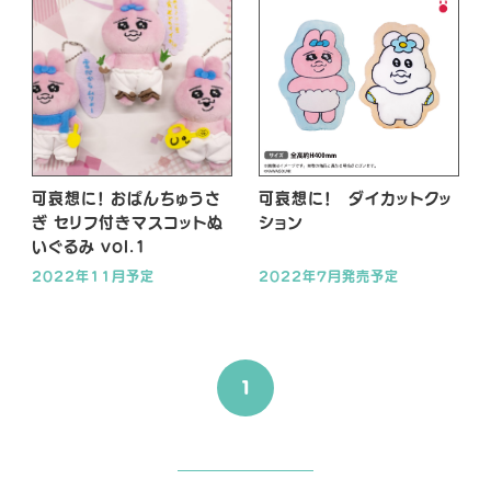
可哀想に！ おぱんちゅうさ
可哀想に！ ダイカットクッ
ぎ セリフ付きマスコットぬ
ション
いぐるみ vol.1
2022年11月予定
2022年7月発売予定
1