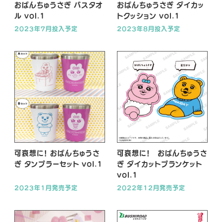
おぱんちゅうさぎ バスタオ
おぱんちゅうさぎ ダイカッ
ル vol.1
トクッション vol.1
2023年7月投入予定
2023年8月投入予定
可哀想に！ おぱんちゅうさ
可哀想に！ おぱんちゅうさ
ぎ タンブラーセット vol.1
ぎ ダイカットブランケット
vol.1
2023年1月発売予定
2022年12月発売予定