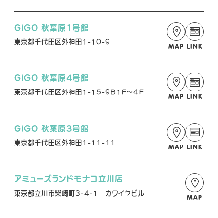
GiGO 秋葉原1号館
東京都千代田区外神田1-10-9
MAP
LINK
GiGO 秋葉原4号館
東京都千代田区外神田1-15-9B1F～4Ｆ
MAP
LINK
GiGO 秋葉原3号館
東京都千代田区外神田1-11-11
MAP
LINK
アミューズランドモナコ立川店
東京都立川市柴崎町3-4-1 カワイヤビル
MAP