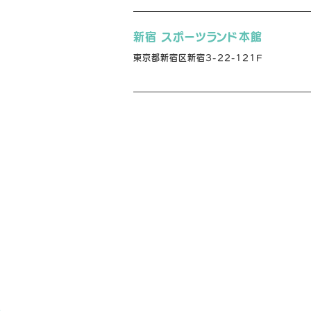
新宿 スポーツランド本館
東京都新宿区新宿3-22-121F