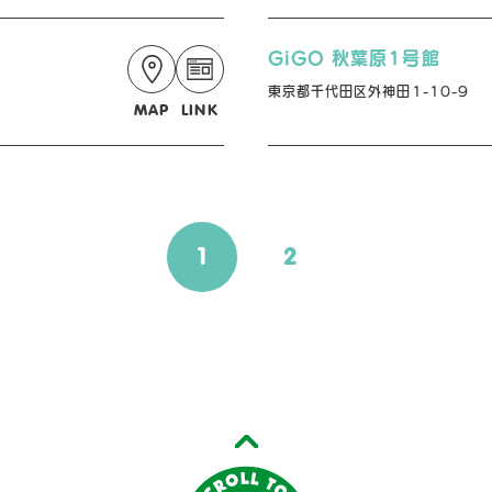
GiGO 秋葉原1号館
東京都千代田区外神田1-10-9
MAP
LINK
1
2